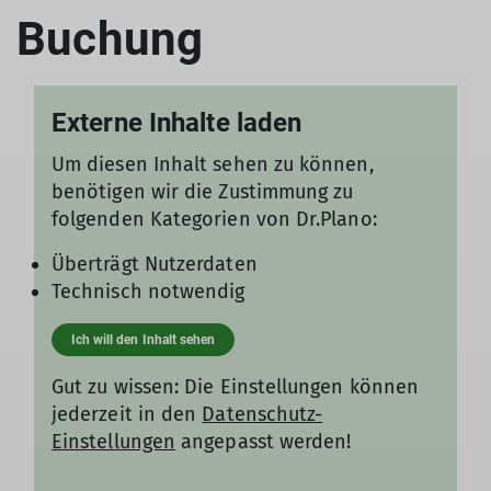
Buchung
Externe Inhalte laden
Um diesen Inhalt sehen zu können,
benötigen wir die Zustimmung zu
folgenden Kategorien von Dr.Plano:
Überträgt Nutzerdaten
Technisch notwendig
Ich will den Inhalt sehen
Gut zu wissen: Die Einstellungen können
jederzeit in den
Datenschutz-
Einstellungen
angepasst werden!