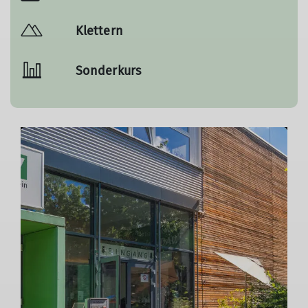
Klettern
Sonderkurs