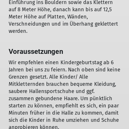
Einführung ins Bouldern sowie das Klettern
auf 8 Meter Höhe, danach kann bis auf 12,5
Meter Höhe auf Platten, Wänden,
Verschneidungen und im Überhang geklettert
werden.
Voraussetzungen
Wir empfehlen einen Kindergeburtstag ab 6
Jahren bei uns zu feiern. Nach oben sind keine
Grenzen gesetzt. Alle Kinder/ Alle
Mitkletternden brauchen bequeme Kleidung,
saubere Hallensportschuhe und ggf.
zusammen gebundene Haare. Um pünktlich
starten zu können, empfiehlt es sich, ein paar
Minuten früher in die Halle zu kommen, damit
sich die Kinder in Ruhe umziehen und Schuhe
anprobieren können.