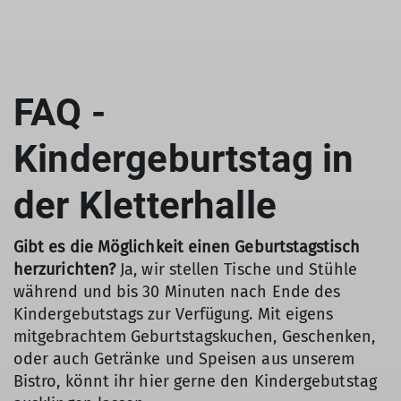
FAQ -
Kindergeburtstag in
der Kletterhalle
Gibt es die Möglichkeit einen Geburtstagstisch
herzurichten?
Ja, wir stellen Tische und Stühle
während und bis 30 Minuten nach Ende des
Kindergebutstags zur Verfügung. Mit eigens
mitgebrachtem Geburtstagskuchen, Geschenken,
oder auch Getränke und Speisen aus unserem
Bistro, könnt ihr hier gerne den Kindergebutstag