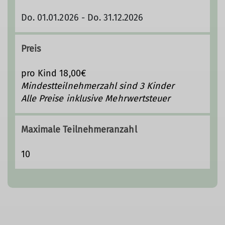
Do. 01.01.2026 - Do. 31.12.2026
Preis
pro Kind 18,00€
Mindestteilnehmerzahl sind 3 Kinder
Alle Preise inklusive Mehrwertsteuer
Maximale Teilnehmeranzahl
10