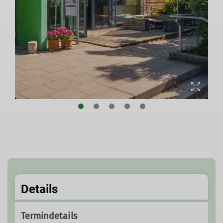
Details
Termindetails