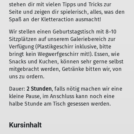
stehen dir mit vielen Tipps und Tricks zur
Seite und zeigen dir spielerisch, alles, was den
Spaß an der Kletteraction ausmacht!
Wir stellen einen Geburtstagstisch mit 8–10
Sitzplätzen auf unserem Galeriebereich zur
Verfügung (Plastikgeschirr inklusive, bitte
bringt kein Wegwerfgeschirr mit!). Essen, wie
Snacks und Kuchen, können sehr gerne selbst
mitgebracht werden, Getränke bitten wir, von
uns zu ordern.
Dauer:
2 Stunden
, falls nötig machen wir eine
kleine Pause, im Anschluss kann noch eine
halbe Stunde am Tisch gesessen werden.
Kursinhalt