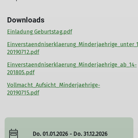
© Anna Kolodziejska
Downloads
Einladung Geburtstag.pdf
Einverstaendniserklaerung_Minderjaehrige_unter_
20190712.pdf
Einverstaendniserklaerung_Minderjaehrige_ab_14-
201805.pdf
Vollmacht_Aufsicht_Minderjaehrige-
20190715.pdf
Do. 01.01.2026 - Do. 31.12.2026