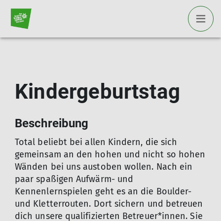
Kindergeburtstag
Beschreibung
Total beliebt bei allen Kindern, die sich
gemeinsam an den hohen und nicht so hohen
Wänden bei uns austoben wollen. Nach ein
paar spaßigen Aufwärm- und
Kennenlernspielen geht es an die Boulder-
und Kletterrouten. Dort sichern und betreuen
dich unsere qualifizierten Betreuer*innen. Sie