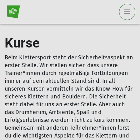
Kurse
Beim Klettersport steht der Sicherheitsaspekt an
erster Stelle. Wir stellen sicher, dass unsere
Trainer*innen durch regelmäßige Fortbildungen
immer auf dem aktuellen Stand sind. In all
unseren Kursen vermitteln wir das Know-How für
sicheres Klettern und Bouldern. Die Sicherheit
steht dabei für uns an erster Stelle. Aber auch
das Drumherum, Ambiente, Spaß und
Erfolgserlebnisse werden nicht zu kurz kommen.
Gemeinsam mit anderen Teilnehmer*innen lerst
du die wichtigsten Aspekte für das Klettern und