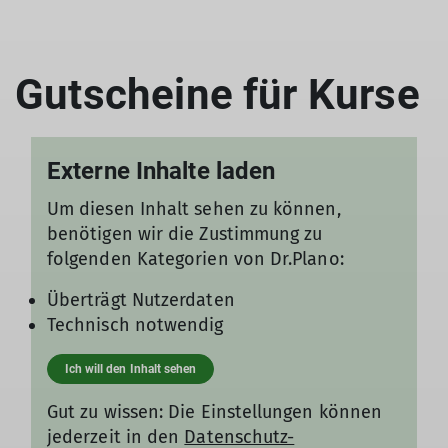
Gutscheine für Kurse
Externe Inhalte laden
Um diesen Inhalt sehen zu können,
benötigen wir die Zustimmung zu
folgenden Kategorien von Dr.Plano:
Überträgt Nutzerdaten
Technisch notwendig
Ich will den Inhalt sehen
Gut zu wissen: Die Einstellungen können
jederzeit in den
Datenschutz-