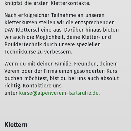
knüpfst die ersten Kletterkontakte.
Nach erfolgreicher Teilnahme an unseren
Kletterkursen stellen wir die entsprechenden
DAV-Kletterscheine aus. Darüber hinaus bieten
wir auch die Möglichkeit, deine Kletter- und
Bouldertechnik durch unsere speziellen
Technikkurse zu verbessern.
Wenn du mit deiner Familie, Freunden, deinem
Verein oder der Firma einen gesonderten Kurs
buchen möchtest, bist du bei uns auch absolut
richtig. Kontaktiere uns
unter
kurse@alpenverein-karlsruhe.de
.
Klettern