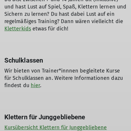
und hast Lust auf Spiel, Spaß, Klettern lernen und
Sichern zu lernen? Du hast dabei Lust auf ein
regelmäßiges Training? Dann wären vielleicht die
Kletterkids
etwas für dich!
Schulklassen
Wir bieten von Trainer*innnen begleitete Kurse
für Schulklassen an. Weitere Informationen dazu
findest du
hier
.
Klettern für Junggebliebene
Kursübersicht Klettern für Junggebliebene