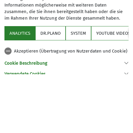
Informationen möglicherweise mit weiteren Daten
zusammen, die Sie ihnen bereitgestellt haben oder die sie
im Rahmen Ihrer Nutzung der Dienste gesammelt haben.
ANALYTICS
DR.PLANO
SYSTEM
YOUTUBE VIDEOS
Akzeptieren (Übertragung von Nutzerdaten und Cookie)
Cookie Beschreibung
Verwendete Cookies